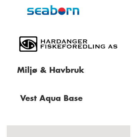
Miljø & Havbruk
Vest Aqua Base