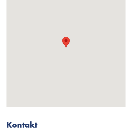
Kontakt